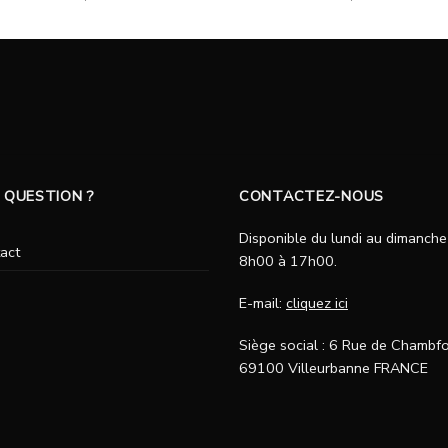
 QUESTION ?
CONTACTEZ-NOUS
Disponible du lundi au dimanche
act
8h00 à 17h00.
E-mail:
cliquez ici
Siège social : 6 Rue de Chambfo
69100 Villeurbanne FRANCE