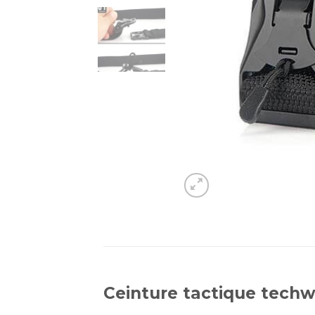
Ceinture tactique tech