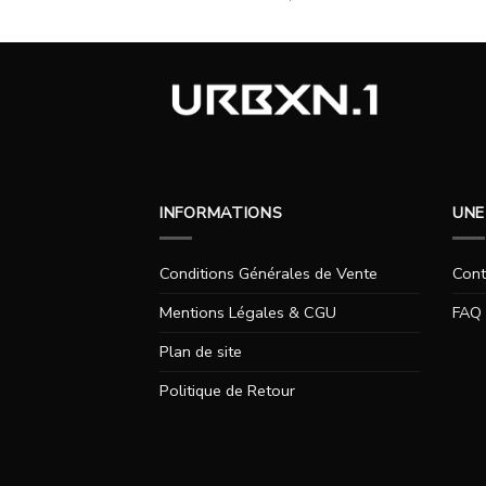
INFORMATIONS
UNE
Conditions Générales de Vente
Cont
Mentions Légales & CGU
FAQ
Plan de site
Politique de Retour