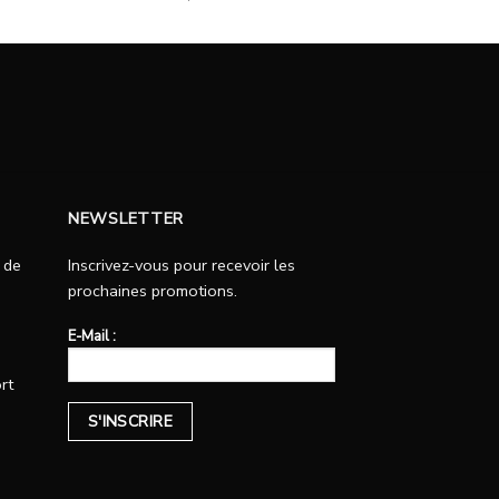
NEWSLETTER
 de
Inscrivez-vous pour recevoir les
prochaines promotions.
E-Mail :
rt